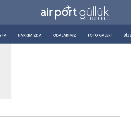
YFA
HAKKIMIZDA
ODALARIMIZ
FOTO GALERİ
BIZ