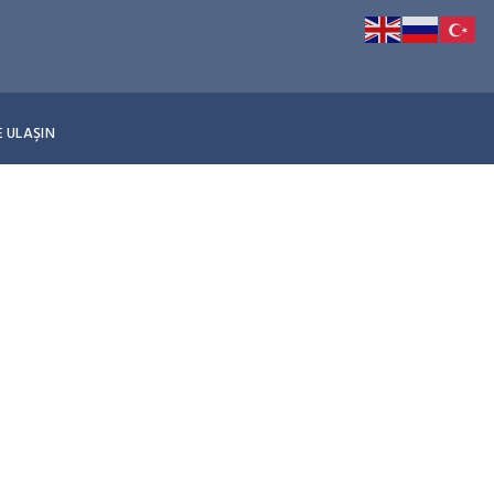
E ULAŞIN