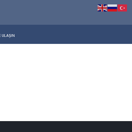
E ULAŞIN