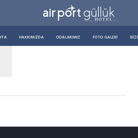
YFA
HAKKIMIZDA
ODALARIMIZ
FOTO GALERİ
BIZ