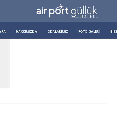
YFA
HAKKIMIZDA
ODALARIMIZ
FOTO GALERİ
BIZ