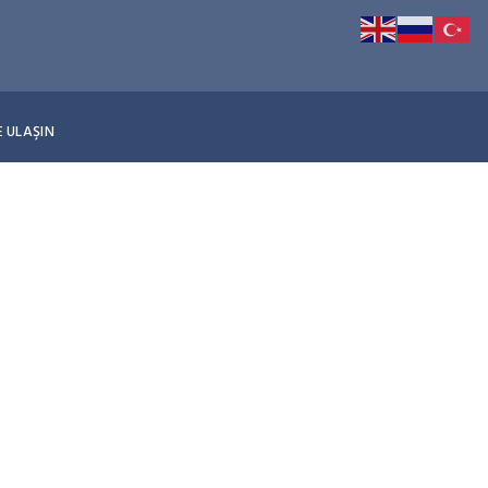
E ULAŞIN