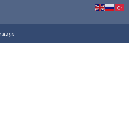
E ULAŞIN