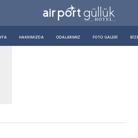
YFA
HAKKIMIZDA
ODALARIMIZ
FOTO GALERİ
BIZ