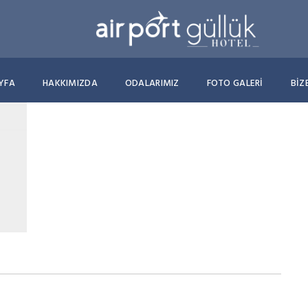
YFA
HAKKIMIZDA
ODALARIMIZ
FOTO GALERİ
BIZ