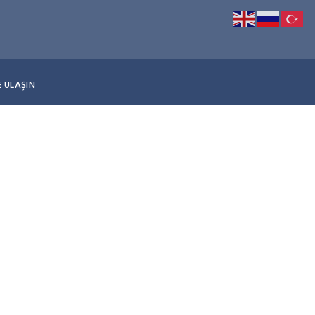
E ULAŞIN